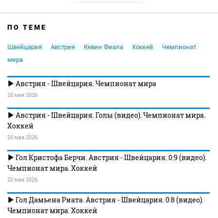
ПО ТЕМЕ
Швейцария
Австрия
Кевин Фиала
Хоккей
Чемпионат
мира
Австрия - Швейцария. Чемпионат мира
20 мая 2026
Австрия - Швейцария. Голы (видео). Чемпионат мира.
Хоккей
20 мая 2026
Гол Кристофа Берчи. Австрия - Швейцария. 0:9 (видео).
Чемпионат мира. Хоккей
20 мая 2026
Гол Дамьена Риата. Австрия - Швейцария. 0:8 (видео).
Чемпионат мира. Хоккей