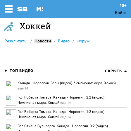
Войти
Хоккей
Результаты
Новости
Видео
Форум
ТОП ВИДЕО
СКРЫТЬ
Канада - Норвегия. Голы (видео). Чемпионат мира. Хоккей
еще 14
Гол Роберта Томаса. Канада - Норвегия. 2:2 (видео).
Чемпионат мира. Хоккей
еще 14
Гол Роберта Томаса. Канада - Норвегия. 1:2 (видео).
Чемпионат мира. Хоккей
еще 14
Гол Стиана Сульберга. Канада - Норвегия. 0:2 (видео).