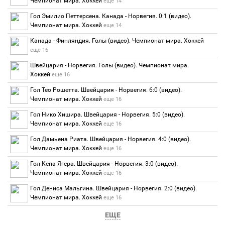
Чемпионат мира. Хоккей
еще 14
Гол Эмилио Петтерсена. Канада - Норвегия. 0:1 (видео).
Чемпионат мира. Хоккей
еще 14
Канада - Финляндия. Голы (видео). Чемпионат мира. Хоккей
еще 16
Швейцария - Норвегия. Голы (видео). Чемпионат мира.
Хоккей
еще 16
Гол Тео Рошетта. Швейцария - Норвегия. 6:0 (видео).
Чемпионат мира. Хоккей
еще 16
Гол Нико Хишира. Швейцария - Норвегия. 5:0 (видео).
Чемпионат мира. Хоккей
еще 16
Гол Дамьена Риата. Швейцария - Норвегия. 4:0 (видео).
Чемпионат мира. Хоккей
еще 16
Гол Кена Ягера. Швейцария - Норвегия. 3:0 (видео).
Чемпионат мира. Хоккей
еще 16
Гол Дениса Мальгина. Швейцария - Норвегия. 2:0 (видео).
Чемпионат мира. Хоккей
еще 16
ЕЩЕ