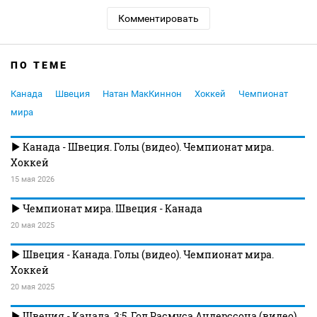
Комментировать
ПО ТЕМЕ
Канада
Швеция
Натан МакКиннон
Хоккей
Чемпионат
мира
Канада - Швеция. Голы (видео). Чемпионат мира.
Хоккей
15 мая 2026
Чемпионат мира. Швеция - Канада
20 мая 2025
Швеция - Канада. Голы (видео). Чемпионат мира.
Хоккей
20 мая 2025
Швеция - Канада. 3:5. Гол Расмуса Андерссона (видео).