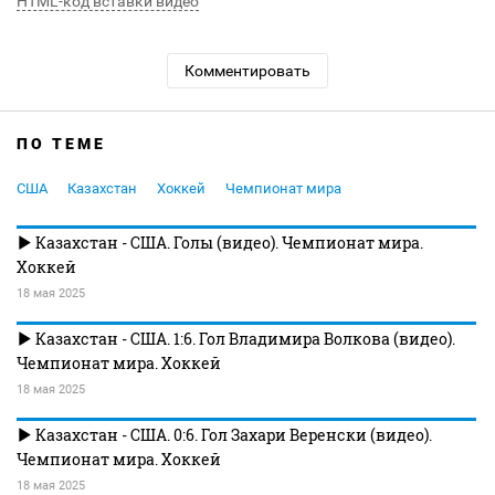
HTML-код вставки видео
Комментировать
ПО ТЕМЕ
США
Казахстан
Хоккей
Чемпионат мира
Казахстан - США. Голы (видео). Чемпионат мира.
Хоккей
18 мая 2025
Казахстан - США. 1:6. Гол Владимира Волкова (видео).
Чемпионат мира. Хоккей
18 мая 2025
Казахстан - США. 0:6. Гол Захари Веренски (видео).
Чемпионат мира. Хоккей
18 мая 2025