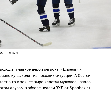
 Фото: © ВХЛ
исходит главное дерби региона. «Дизель» и
разному выходят из похожих ситуаций. А Сергей
ает, что в хоккее вырождается мужское начало.
огом другом в обзоре недели ВХЛ от Sportbox.ru.