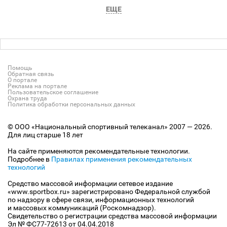
ЕЩЕ
Помощь
Обратная связь
О портале
Реклама на портале
Пользовательское соглашение
Охрана труда
Политика обработки персональных данных
© ООО «Национальный спортивный телеканал» 2007 — 2026.
Для лиц старше 18 лет
На сайте применяются рекомендательные технологии.
Подробнее в
Правилах применения рекомендательных
технологий
Средство массовой информации сетевое издание
«www.sportbox.ru» зарегистрировано Федеральной службой
по надзору в сфере связи, информационных технологий
и массовых коммуникаций (Роскомнадзор).
Свидетельство о регистрации средства массовой информации
Эл № ФС77-72613 от 04.04.2018