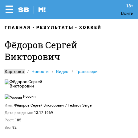
Войти
ГЛАВНАЯ
РЕЗУЛЬТАТЫ
ХОККЕЙ
Фёдоров Сергей
Викторович
Карточка
Новости
Видео
Трансферы
Россия
Имя:
Фёдоров Сергей Викторович
/ Fedorov Sergei
Дата рождения:
13.12.1969
Рост:
185
Вес:
92