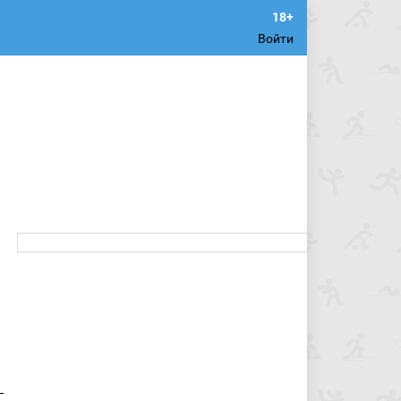
Войти