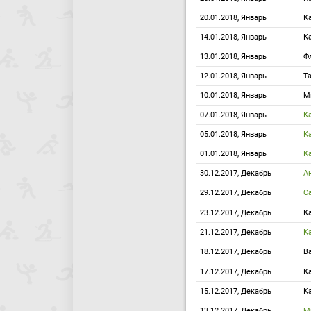
20.01.2018, Январь
К
14.01.2018, Январь
К
13.01.2018, Январь
Ф
12.01.2018, Январь
Т
10.01.2018, Январь
М
07.01.2018, Январь
К
05.01.2018, Январь
К
01.01.2018, Январь
К
30.12.2017, Декабрь
А
29.12.2017, Декабрь
С
23.12.2017, Декабрь
К
21.12.2017, Декабрь
К
18.12.2017, Декабрь
В
17.12.2017, Декабрь
К
15.12.2017, Декабрь
К
13.12.2017, Декабрь
М