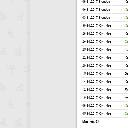
08.11.2017, Ноябрь
К
06.11.2017, Ноябрь
К
03.11.2017, Ноябрь
К
30.10.2017, Октябрь
К
28.10.2017, Октябрь
К
26.10.2017, Октябрь
С
25.10.2017, Октябрь
Н
22.10.2017, Октябрь
К
20.10.2017, Октябрь
К
15.10.2017, Октябрь
В
14.10.2017, Октябрь
К
12.10.2017, Октябрь
Л
10.10.2017, Октябрь
А
08.10.2017, Октябрь
К
05.10.2017, Октябрь
Э
Матчей: 81