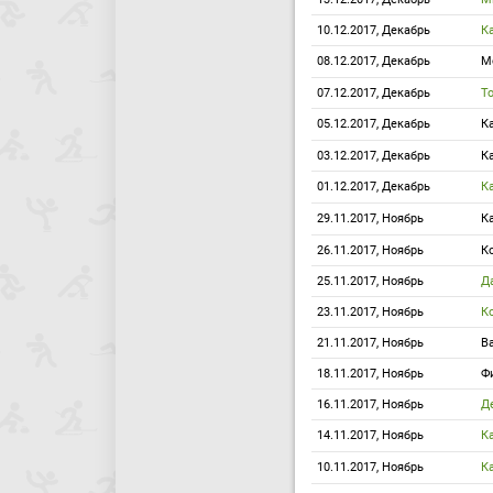
10.12.2017, Декабрь
К
08.12.2017, Декабрь
М
07.12.2017, Декабрь
Т
05.12.2017, Декабрь
К
03.12.2017, Декабрь
К
01.12.2017, Декабрь
К
29.11.2017, Ноябрь
К
26.11.2017, Ноябрь
К
25.11.2017, Ноябрь
Д
23.11.2017, Ноябрь
К
21.11.2017, Ноябрь
В
18.11.2017, Ноябрь
Ф
16.11.2017, Ноябрь
Д
14.11.2017, Ноябрь
К
10.11.2017, Ноябрь
К