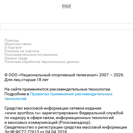
ЕЩЕ
Помощь
Обратная связь
О портале
Реклама на портале
Пользовательское соглашение
Охрана труда
Политика обработки персональных данных
© ООО «Национальный спортивный телеканал» 2007 — 2026.
Для лиц старше 18 лет
На сайте применяются рекомендательные технологии.
Подробнее в
Правилах применения рекомендательных
технологий
Средство массовой информации сетевое издание
«www.sportbox.ru» зарегистрировано Федеральной службой
по надзору в сфере связи, информационных технологий
и массовых коммуникаций (Роскомнадзор).
Свидетельство о регистрации средства массовой информации
Эл № ФС77-72613 от 04.04.2018