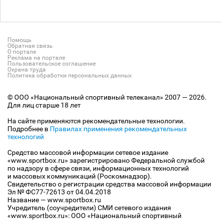
Помощь
Обратная связь
О портале
Реклама на портале
Пользовательское соглашение
Охрана труда
Политика обработки персональных данных
© ООО «Национальный спортивный телеканал» 2007 — 2026.
Для лиц старше 18 лет
На сайте применяются рекомендательные технологии.
Подробнее в
Правилах применения рекомендательных
технологий
Средство массовой информации сетевое издание
«www.sportbox.ru» зарегистрировано Федеральной службой
по надзору в сфере связи, информационных технологий
и массовых коммуникаций (Роскомнадзор).
Свидетельство о регистрации средства массовой информации
Эл № ФС77-72613 от 04.04.2018
Название — www.sportbox.ru
Учредитель (соучредители) СМИ сетевого издания
«www.sportbox.ru»: ООО «Национальный спортивный