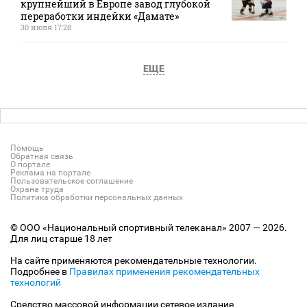
крупнейший в Европе завод глубокой
переработки индейки «Дамате»
30 июля 17:28
ЕЩЕ
Помощь
Обратная связь
О портале
Реклама на портале
Пользовательское соглашение
Охрана труда
Политика обработки персональных данных
© ООО «Национальный спортивный телеканал» 2007 — 2026.
Для лиц старше 18 лет
На сайте применяются рекомендательные технологии.
Подробнее в
Правилах применения рекомендательных
технологий
Средство массовой информации сетевое издание