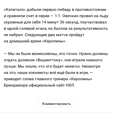
«Кэпиталз» добыли первую победу в противостоянии
и сравняли счет в серии — 1-1. Овечкин провел на льду
скромные для себя 14 минут 36 секунд, поучаствовал
в одной голевой атаке, но баллов за результативность
не набрал. Следующие два матча пройдут
на домашней арене «Каролины».
— Мы не были великолепны, это точно. Нужно должны
отдать должное «Вашингтону», они играли намного
лучше. Мы знали, что это будет нелегко. Несмотря
на это, наши хоккеисты всё ещё были в игре, —
приводит слова главного тренера «Каролины»
Бриндамора официальный сайт НХЛ.
Комментировать