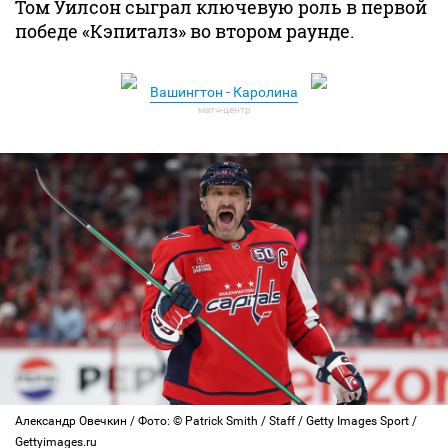
Том Уилсон сыграл ключевую роль в первой
победе «Кэпиталз» во втором раунде.
Вашингтон - Каролина
Александр Овечкин / Фото: © Patrick Smith / Staff / Getty Images Sport /
Gettyimages.ru