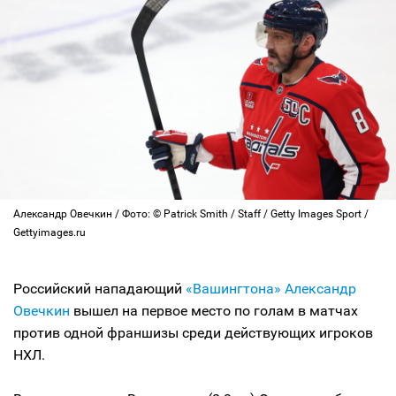
Александр Овечкин / Фото: © Patrick Smith / Staff / Getty Images Sport /
Gettyimages.ru
Российский нападающий
«Вашингтона»
Александр
Овечкин
вышел на первое место по голам в матчах
против одной франшизы среди действующих игроков
НХЛ.