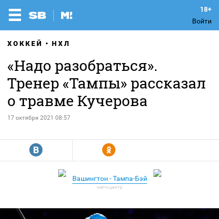
Войти
ХОККЕЙ
НХЛ
«Надо разобраться».
Тренер «Тампы» рассказал
о травме Кучерова
17 октября 2021 08:57
R
Y
Вашингтон - Тампа-Бэй