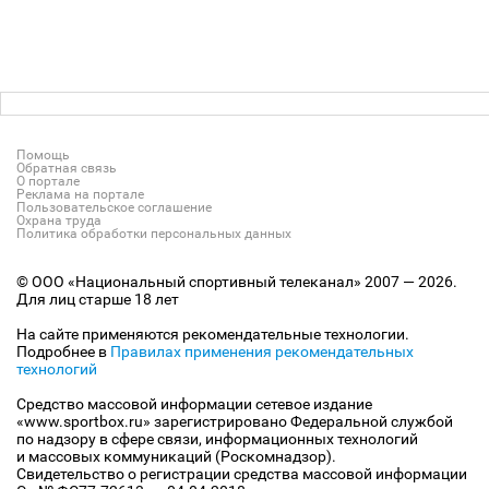
Помощь
Обратная связь
О портале
Реклама на портале
Пользовательское соглашение
Охрана труда
Политика обработки персональных данных
© ООО «Национальный спортивный телеканал» 2007 — 2026.
Для лиц старше 18 лет
На сайте применяются рекомендательные технологии.
Подробнее в
Правилах применения рекомендательных
технологий
Средство массовой информации сетевое издание
«www.sportbox.ru» зарегистрировано Федеральной службой
по надзору в сфере связи, информационных технологий
и массовых коммуникаций (Роскомнадзор).
Свидетельство о регистрации средства массовой информации