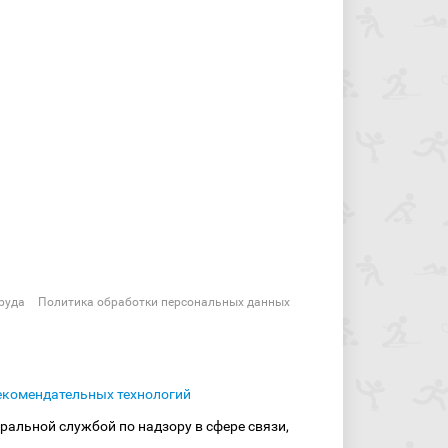
руда
Политика обработки персональных данных
екомендательных технологий
ральной службой по надзору в сфере связи,