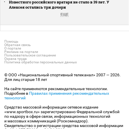
Известного российского вратаря не стало в 39 лет. У
Алексея остались три дочери
ЕЩЕ
Помощь
Обратная связь
О портале
Реклама на портале
Пользовательское соглашение
Охрана труда
Политика обработки персональных данных
© ООО «Национальный спортивный телеканал» 2007 — 2026.
Для лиц старше 18 лет
На сайте применяются рекомендательные технологии.
Подробнее в
Правилах применения рекомендательных
технологий
Средство массовой информации сетевое издание
«www.sportbox.ru» зарегистрировано Федеральной службой
по надзору в сфере связи, информационных технологий
и массовых коммуникаций (Роскомнадзор).
Свидетельство о регистрации средства массовой информации