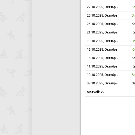
27.10.2025, Октябрь
К
25.10.2025, Октябрь
В
23.10.2025, Октябрь
К
21.10.2025, Октябрь
К
19.10.2025, Октябрь
В
16.10.2025, Октябрь
Ю
15.10.2025, Октябрь
К
11.10.2025, Октябрь
К
10.10.2025, Октябрь
В
09.10.2025, Октябрь
Э
Матчей: 79