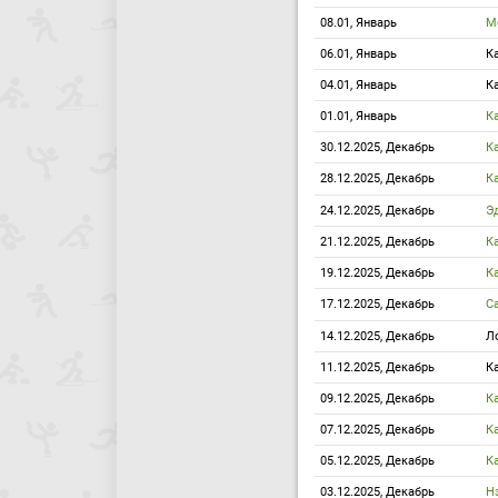
08.01, Январь
М
06.01, Январь
К
04.01, Январь
К
01.01, Январь
К
30.12.2025, Декабрь
К
28.12.2025, Декабрь
К
24.12.2025, Декабрь
Э
21.12.2025, Декабрь
К
19.12.2025, Декабрь
К
17.12.2025, Декабрь
С
14.12.2025, Декабрь
Л
11.12.2025, Декабрь
К
09.12.2025, Декабрь
К
07.12.2025, Декабрь
К
05.12.2025, Декабрь
К
03.12.2025, Декабрь
Н