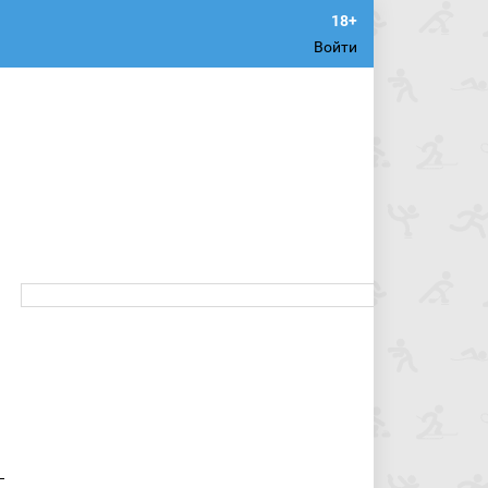
Войти