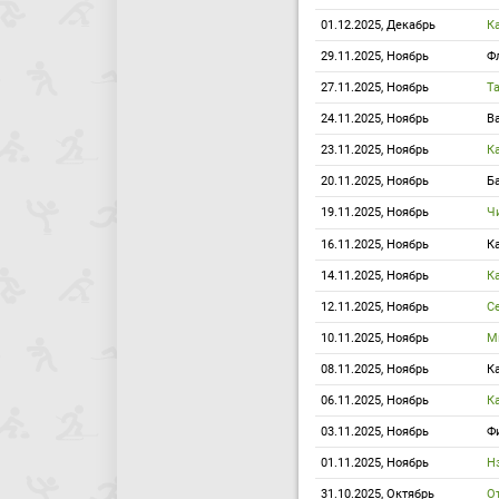
01.12.2025, Декабрь
К
29.11.2025, Ноябрь
Ф
27.11.2025, Ноябрь
Т
24.11.2025, Ноябрь
В
23.11.2025, Ноябрь
К
20.11.2025, Ноябрь
Б
19.11.2025, Ноябрь
Ч
16.11.2025, Ноябрь
К
14.11.2025, Ноябрь
К
12.11.2025, Ноябрь
С
10.11.2025, Ноябрь
М
08.11.2025, Ноябрь
К
06.11.2025, Ноябрь
К
03.11.2025, Ноябрь
Ф
01.11.2025, Ноябрь
Н
31.10.2025, Октябрь
О