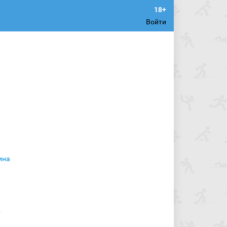
Войти