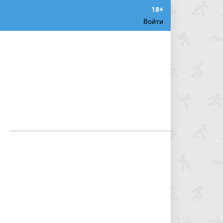
Войти