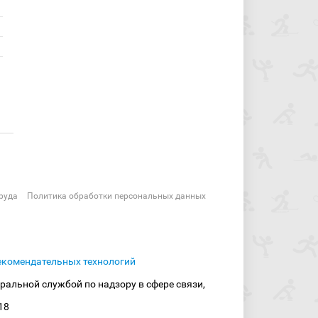
руда
Политика обработки персональных данных
екомендательных технологий
ральной службой по надзору в сфере связи,
18