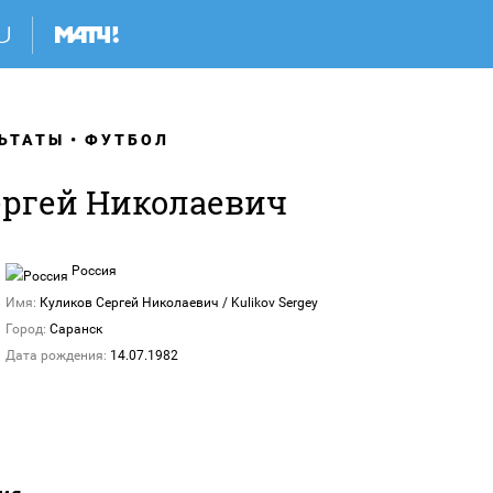
ЬТАТЫ
ФУТБОЛ
ергей Николаевич
Россия
Имя:
Куликов Сергей Николаевич / Kulikov Sergey
Город:
Саранск
Дата рождения:
14.07.1982