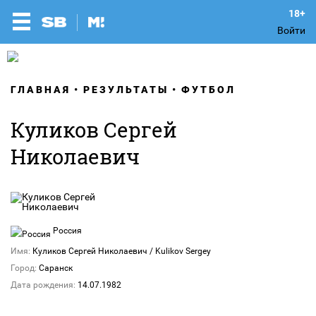
Войти
ГЛАВНАЯ
РЕЗУЛЬТАТЫ
ФУТБОЛ
Куликов Сергей
Николаевич
Россия
Имя:
Куликов Сергей Николаевич / Kulikov Sergey
Город:
Саранск
Дата рождения:
14.07.1982