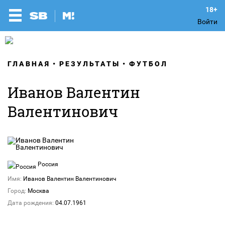
Войти
ГЛАВНАЯ
РЕЗУЛЬТАТЫ
ФУТБОЛ
Иванов Валентин
Валентинович
Россия
Имя:
Иванов Валентин Валентинович
Город:
Москва
Дата рождения:
04.07.1961