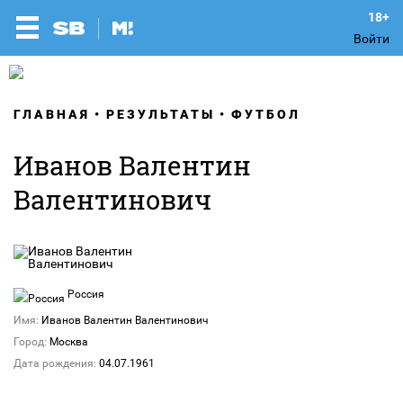
Войти
ГЛАВНАЯ
РЕЗУЛЬТАТЫ
ФУТБОЛ
Иванов Валентин
Валентинович
Россия
Имя:
Иванов Валентин Валентинович
Город:
Москва
Дата рождения:
04.07.1961