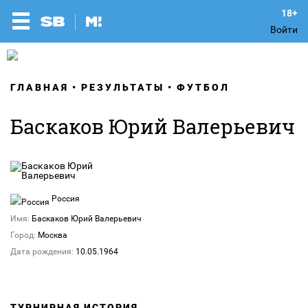
Войти
ГЛАВНАЯ
РЕЗУЛЬТАТЫ
ФУТБОЛ
Баскаков Юрий Валерьевич
Россия
Имя:
Баскаков Юрий Валерьевич
Город:
Москва
Дата рождения:
10.05.1964
ТУРНИРНАЯ ИСТОРИЯ