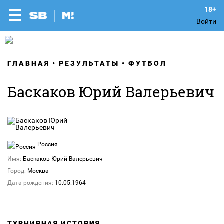
Войти
ГЛАВНАЯ
РЕЗУЛЬТАТЫ
ФУТБОЛ
Баскаков Юрий Валерьевич
Россия
Имя:
Баскаков Юрий Валерьевич
Город:
Москва
Дата рождения:
10.05.1964
ТУРНИРНАЯ ИСТОРИЯ