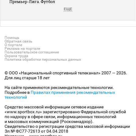
Премьер-Лига. Футбол
ЕЩЕ
Помощь
Обратная связь
О портале
Реклама на портале
Пользовательское соглашение
Охрана труда
Политика обработки персональных данных
© ООО «Национальный спортивный телеканал» 2007 — 2026.
Для лиц старше 18 лет
На сайте применяются рекомендательные технологии.
Подробнее в
Правилах применения рекомендательных
технологий
Средство массовой информации сетевое издание
«www.sportbox.ru» зарегистрировано Федеральной службой
по надзору в сфере связи, информационных технологий
и массовых коммуникаций (Роскомнадзор).
Свидетельство о регистрации средства массовой информации
Эл № ФС77-72613 от 04.04.2018
Название — www.sportbox.ru