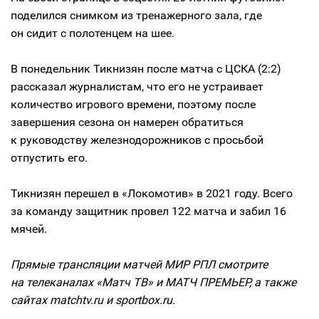
поделился снимком из тренажерного зала, где
он сидит с полотенцем на шее.
В понедельник Тикнизян после матча с ЦСКА (2:2)
рассказал журналистам, что его не устраивает
количество игрового времени, поэтому после
завершения сезона он намерен обратиться
к руководству железнодорожников с просьбой
отпустить его.
Тикнизян перешел в «Локомотив» в 2021 году. Всего
за команду защитник провел 122 матча и забил 16
мячей.
Прямые трансляции матчей МИР РПЛ смотрите
на телеканалах «Матч ТВ» и МАТЧ ПРЕМЬЕР, а также
сайтах matchtv.ru и sportbox.ru.