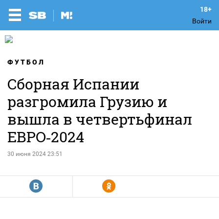
Войти
ФУТБОЛ
Сборная Испании
разгромила Грузию и
вышла в четвертьфинал
ЕВРО‑2024
30 июня 2024 23:51
R
Y