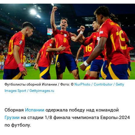
Футболисты сборной Испании / Фото: ©
NurPhoto / Contributor / Getty
Images Sport / Gettyimages.ru
Сборная
Испании
одержала победу над командой
Грузии
на стадии 1/8 финала чемпионата Европы‑2024
по футболу.