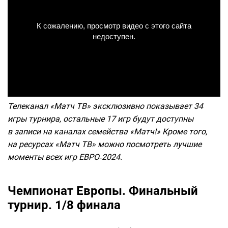
Телеканал «Матч ТВ» эксклюзивно показывает 34
игры турнира, остальные 17 игр будут доступны
в записи на каналах семейства «Матч!» Кроме того,
на ресурсах «Матч ТВ» можно посмотреть лучшие
моменты всех игр ЕВРО‑2024.
Чемпионат Европы. Финальный
турнир. 1/8 финала