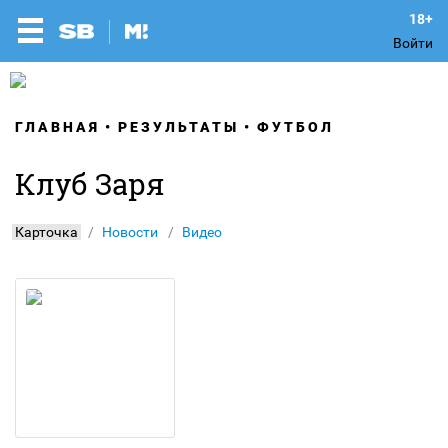
Войти
ГЛАВНАЯ
РЕЗУЛЬТАТЫ
ФУТБОЛ
Клуб Заря
Карточка
Новости
Видео