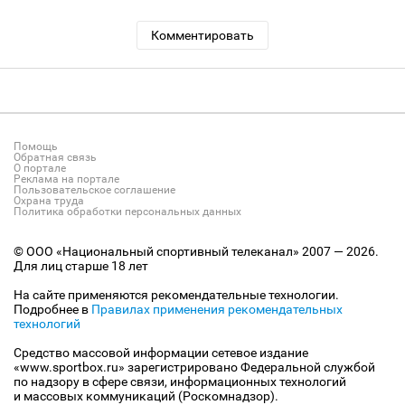
Комментировать
Помощь
Обратная связь
О портале
Реклама на портале
Пользовательское соглашение
Охрана труда
Политика обработки персональных данных
© ООО «Национальный спортивный телеканал» 2007 — 2026.
Для лиц старше 18 лет
На сайте применяются рекомендательные технологии.
Подробнее в
Правилах применения рекомендательных
технологий
Средство массовой информации сетевое издание
«www.sportbox.ru» зарегистрировано Федеральной службой
по надзору в сфере связи, информационных технологий
и массовых коммуникаций (Роскомнадзор).