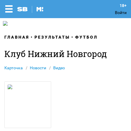
Войти
ГЛАВНАЯ
РЕЗУЛЬТАТЫ
ФУТБОЛ
Клуб Нижний Новгород
Карточка
Новости
Видео