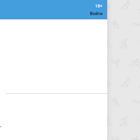
Войти