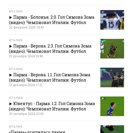
ИТАЛИЯ
Парма - Болонья. 2:0. Гол Симона Зома
(видео). Чемпионат Италии. Футбол
22 февраля 2025 18:40
ИТАЛИЯ
Парма - Верона. 2:3. Гол Симона Зома
(видео). Чемпионат Италии. Футбол
15 декабря 2024 18:48
ИТАЛИЯ
Парма - Верона. 1:1. Гол Симона Зома
(видео). Чемпионат Италии. Футбол
15 декабря 2024 17:21
ИТАЛИЯ
Ювентус - Парма. 1:2. Гол Симона Зома
(видео). Чемпионат Италии. Футбол
30 октября 2024 23:26
ИТАЛИЯ
«Парма» усилилась двумя