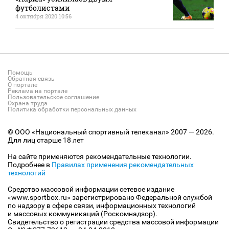
футболистами
4 октября 2020 10:56
Помощь
Обратная связь
О портале
Реклама на портале
Пользовательское соглашение
Охрана труда
Политика обработки персональных данных
© ООО «Национальный спортивный телеканал» 2007 — 2026.
Для лиц старше 18 лет
На сайте применяются рекомендательные технологии.
Подробнее в
Правилах применения рекомендательных
технологий
Средство массовой информации сетевое издание
«www.sportbox.ru» зарегистрировано Федеральной службой
по надзору в сфере связи, информационных технологий
и массовых коммуникаций (Роскомнадзор).
Свидетельство о регистрации средства массовой информации