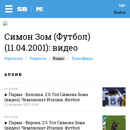
Войти
Симон Зом (Футбол)
(11.04.2001): видео
Карточка
Новости
Видео
Трансферы
АРХИВ
ИТАЛИЯ
Парма - Болонья. 2:0. Гол Симона Зома
(видео). Чемпионат Италии. Футбол
22 февраля 2025 18:40
ИТАЛИЯ
Парма - Верона. 2:3. Гол Симона Зома
(видео). Чемпионат Италии. Футбол