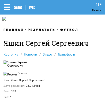
Войти
ГЛАВНАЯ
РЕЗУЛЬТАТЫ
ФУТБОЛ
Яшин Сергей Сергеевич
Карточка
Новости
Видео
Трансферы
Россия
Имя:
Яшин Сергей Сергеевич
/
Дата рождения:
03.01.1981
Рост:
178
Вес:
71