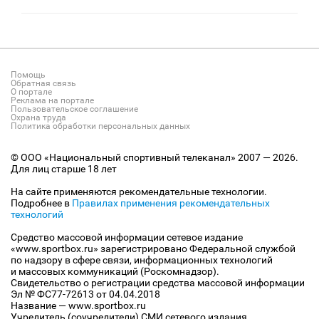
Помощь
Обратная связь
О портале
Реклама на портале
Пользовательское соглашение
Охрана труда
Политика обработки персональных данных
© ООО «Национальный спортивный телеканал» 2007 — 2026.
Для лиц старше 18 лет
На сайте применяются рекомендательные технологии.
Подробнее в
Правилах применения рекомендательных
технологий
Средство массовой информации сетевое издание
«www.sportbox.ru» зарегистрировано Федеральной службой
по надзору в сфере связи, информационных технологий
и массовых коммуникаций (Роскомнадзор).
Свидетельство о регистрации средства массовой информации
Эл № ФС77-72613 от 04.04.2018
Название — www.sportbox.ru
Учредитель (соучредители) СМИ сетевого издания