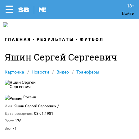
Войти
ГЛАВНАЯ
РЕЗУЛЬТАТЫ
ФУТБОЛ
Яшин Сергей Сергеевич
Карточка
Новости
Видео
Трансферы
Россия
Имя:
Яшин Сергей Сергеевич
/
Дата рождения:
03.01.1981
Рост:
178
Вес:
71