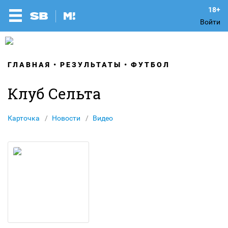
Войти
ГЛАВНАЯ
РЕЗУЛЬТАТЫ
ФУТБОЛ
Клуб Сельта
Карточка
Новости
Видео