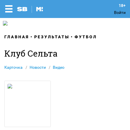
Войти
ГЛАВНАЯ
РЕЗУЛЬТАТЫ
ФУТБОЛ
Клуб Сельта
Карточка
Новости
Видео