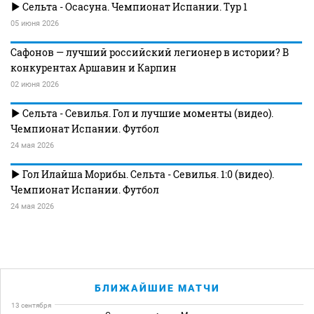
Сельта - Осасуна. Чемпионат Испании. Тур 1
05 июня 2026
Сафонов — лучший российский легионер в истории? В
конкурентах Аршавин и Карпин
02 июня 2026
Сельта - Севилья. Гол и лучшие моменты (видео).
Чемпионат Испании. Футбол
24 мая 2026
Гол Илайша Морибы. Сельта - Севилья. 1:0 (видео).
Чемпионат Испании. Футбол
24 мая 2026
БЛИЖАЙШИЕ МАТЧИ
13 сентября