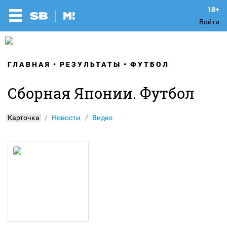
Войти
ГЛАВНАЯ
РЕЗУЛЬТАТЫ
ФУТБОЛ
Сборная Японии. Футбол
Карточка
Новости
Видео