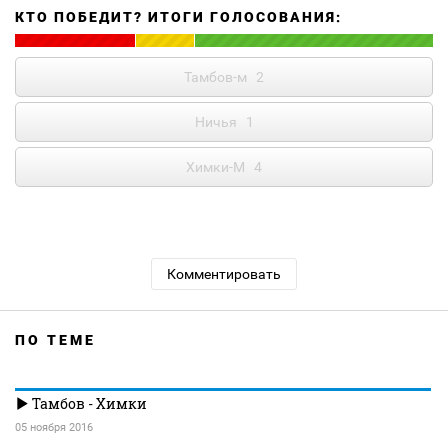
КТО ПОБЕДИТ? ИТОГИ ГОЛОСОВАНИЯ:
Тамбов-м
2
Ничья
1
Химки-М
4
Комментировать
ПО ТЕМЕ
Тамбов - Химки
05 ноября 2016