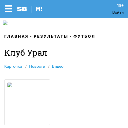
Войти
ГЛАВНАЯ
РЕЗУЛЬТАТЫ
ФУТБОЛ
Клуб Урал
Карточка
Новости
Видео