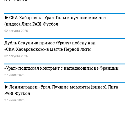
СКА-Хабаровск - Урал. Голы и лучшие моменты
(видео). Лига PARI. Футбол
02 августа 2026
Дубль Секулича принес «Уралу» победу над
«СКА‑Хабаровском» в матче Первой лиги
02 августа 2026
«Урал» подписал контракт с нападающим из Франции
27 июля 2026
Ленинградец - Урал. Лучшие моменты (видео). Лига
PARI. Футбол
27 июля 2026