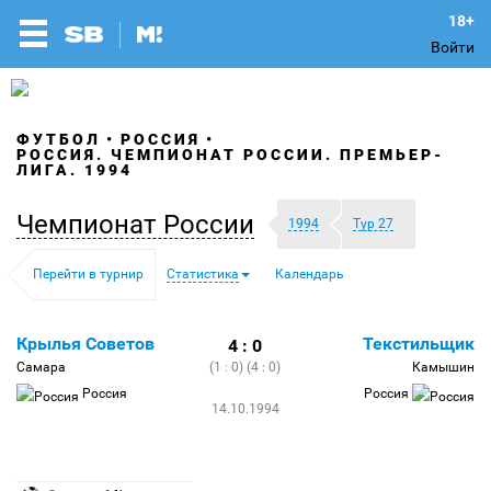
Войти
ФУТБОЛ
РОССИЯ
РОССИЯ. ЧЕМПИОНАТ РОССИИ. ПРЕМЬЕР-
ЛИГА. 1994
Чемпионат России
1994
Тур 27
Перейти в турнир
Статистика
Календарь
Крылья Советов
Текстильщик
4 : 0
Самара
(1 : 0) (4 : 0)
Камышин
Россия
Россия
14.10.1994