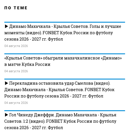
ПО ТЕМЕ
Динамо Махачкала - Крылья Советов. Голы и лучшие
моменты (видео). FONBET Кубок России по футболу
сезона 2026 - 2027 гг. Футбол
04 августа 2026
«Крылья Советов» обыграли махачкалинское «Динамо»
в матче Кубка России
04 августа 2026
Перекладина остановила удар Смелова (видео).
Динамо Махачкала - Крылья Советов. FONBET Кубок
России по футболу сезона 2026 - 2027 гг. Футбол
04 августа 2026
Гол Чинеду Джеффри. Динамо Махачкала - Крылья
Советов. 1:2 (видео). FONBET Кубок России по футболу
сезона 2026 - 2027 гг. Футбол