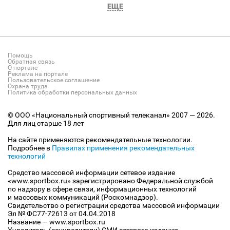
ЕЩЕ
Помощь
Обратная связь
О портале
Реклама на портале
Пользовательское соглашение
Охрана труда
Политика обработки персональных данных
© ООО «Национальный спортивный телеканал» 2007 — 2026.
Для лиц старше 18 лет
На сайте применяются рекомендательные технологии.
Подробнее в
Правилах применения рекомендательных
технологий
Средство массовой информации сетевое издание
«www.sportbox.ru» зарегистрировано Федеральной службой
по надзору в сфере связи, информационных технологий
и массовых коммуникаций (Роскомнадзор).
Свидетельство о регистрации средства массовой информации
Эл № ФС77-72613 от 04.04.2018
Название — www.sportbox.ru