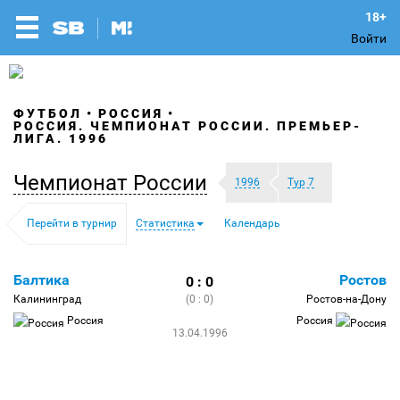
Войти
ФУТБОЛ
РОССИЯ
РОССИЯ. ЧЕМПИОНАТ РОССИИ. ПРЕМЬЕР-
ЛИГА. 1996
Чемпионат России
1996
Тур 7
Перейти в турнир
Статистика
Календарь
Балтика
Ростов
0 : 0
Калининград
(0 : 0)
Ростов-на-Дону
Россия
Россия
13.04.1996