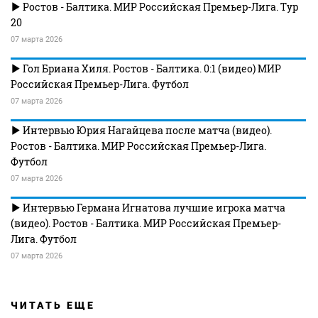
Ростов - Балтика. МИР Российская Премьер-Лига. Тур
20
07 марта 2026
Гол Бриана Хиля. Ростов - Балтика. 0:1 (видео) МИР
Российская Премьер-Лига. Футбол
07 марта 2026
Интервью Юрия Нагайцева после матча (видео).
Ростов - Балтика. МИР Российская Премьер-Лига.
Футбол
07 марта 2026
Интервью Германа Игнатова лучшие игрока матча
(видео). Ростов - Балтика. МИР Российская Премьер-
Лига. Футбол
07 марта 2026
ЧИТАТЬ ЕЩЕ