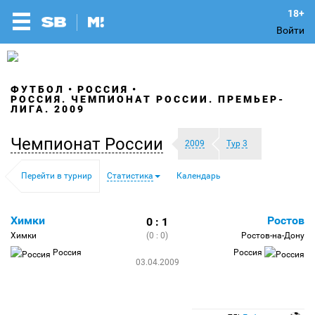
Войти
ФУТБОЛ
РОССИЯ
РОССИЯ. ЧЕМПИОНАТ РОССИИ. ПРЕМЬЕР-
ЛИГА. 2009
Чемпионат России
2009
Тур 3
Перейти в турнир
Статистика
Календарь
Химки
Ростов
0 : 1
Химки
(0 : 0)
Ростов-на-Дону
Россия
Россия
03.04.2009