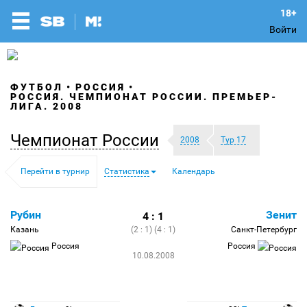
Войти
ФУТБОЛ
РОССИЯ
РОССИЯ. ЧЕМПИОНАТ РОССИИ. ПРЕМЬЕР-
ЛИГА. 2008
Чемпионат России
2008
Тур 17
Перейти в турнир
Статистика
Календарь
Рубин
Зенит
4 : 1
Казань
(2 : 1) (4 : 1)
Санкт-Петербург
Россия
Россия
10.08.2008