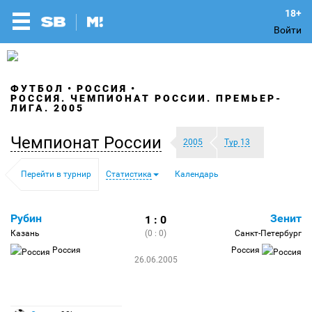
Войти
ФУТБОЛ
РОССИЯ
РОССИЯ. ЧЕМПИОНАТ РОССИИ. ПРЕМЬЕР-
ЛИГА. 2005
Чемпионат России
2005
Тур 13
Перейти в турнир
Статистика
Календарь
Рубин
Зенит
1 : 0
Казань
(0 : 0)
Санкт-Петербург
Россия
Россия
26.06.2005