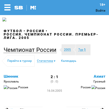
Войти
ФУТБОЛ
РОССИЯ
РОССИЯ. ЧЕМПИОНАТ РОССИИ. ПРЕМЬЕР-
ЛИГА. 2005
Чемпионат России
2005
Тур 5
Перейти в турнир
Статистика
Календарь
Шинник
Ахмат
2 : 1
Ярославль
(0 : 0)
Грозный
Россия
Россия
16.04.2005