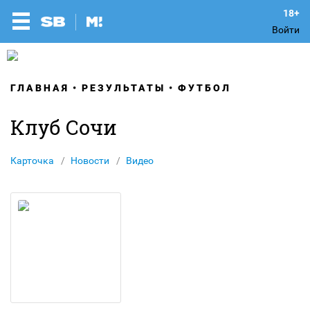
Войти
ГЛАВНАЯ
РЕЗУЛЬТАТЫ
ФУТБОЛ
Клуб Сочи
Карточка
Новости
Видео