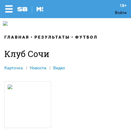
Войти
ГЛАВНАЯ
РЕЗУЛЬТАТЫ
ФУТБОЛ
Клуб Сочи
Карточка
Новости
Видео