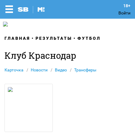
Войти
ГЛАВНАЯ
РЕЗУЛЬТАТЫ
ФУТБОЛ
Клуб Краснодар
Карточка
Новости
Видео
Трансферы